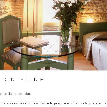
 ON -LINE
ente dal nostro sito
i dà accesso a servizi esclusivi e ti garantisce un rapporto preferenzia