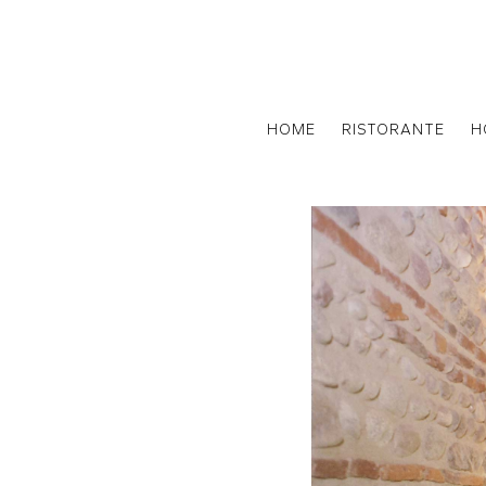
HOME
RISTORANTE
H