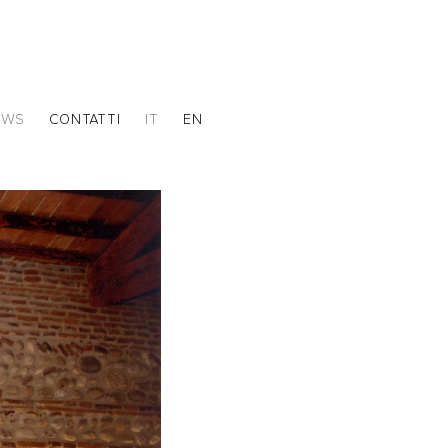
EWS
CONTATTI
IT
EN