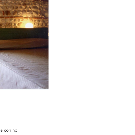
le con noi.