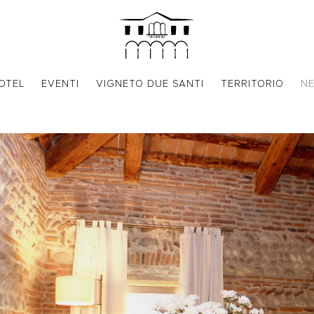
OTEL
EVENTI
VIGNETO DUE SANTI
TERRITORIO
N