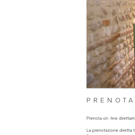
PRENOTA
Prenota on -line direttam
La prenotazione diretta t