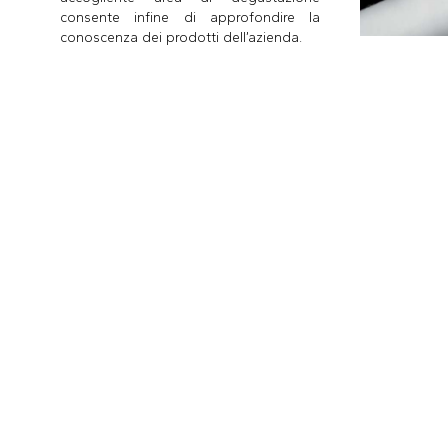
consente infine di approfondire la
conoscenza dei prodotti dell’azienda.