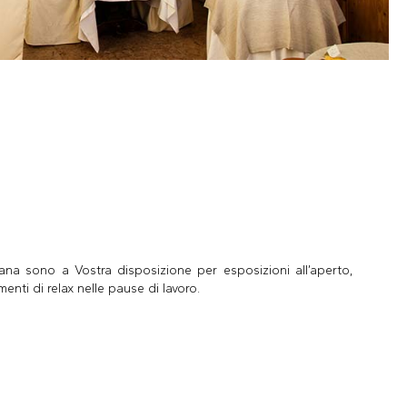
iana sono a Vostra disposizione per esposizioni all’aperto,
omenti di relax nelle pause di lavoro.