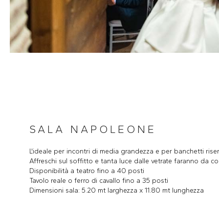
SALA NAPOLEONE
L'ideale per incontri di media grandezza e per banchetti riser
Affreschi sul soffitto e tanta luce dalle vetrate faranno da co
Disponibilità a teatro fino a 40 posti
Tavolo reale o ferro di cavallo fino a 35 posti
Dimensioni sala: 5.20 mt larghezza x 11.80 mt lunghezza