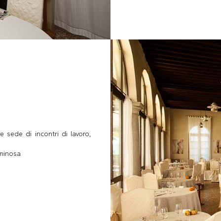
e sede di incontri di lavoro,
uminosa