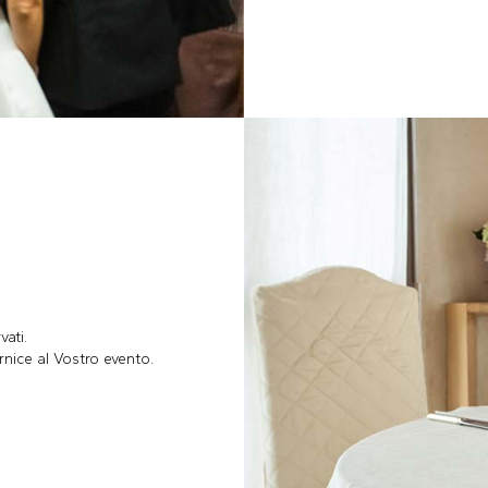
vati.
rnice al Vostro evento.