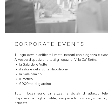
CORPORATE EVENTS
Il luogo dove pianificare i vostri incontri con eleganza e clas
A Vostra disposizione tutti gli spazi di Villa Ca’ Sette:
la Sala delle Volte
il salone della Suite Napoleone
la Sala camino
il Portico
6000mq di giardino
Tutti i locali sono climatizzati e dotati di attacco tel
disposizione fogli e matite, lavagna a fogli mobili, schermo
richiesta.