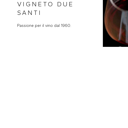
VIGNETO DUE
SANTI
Passione per il vino dal 1960.